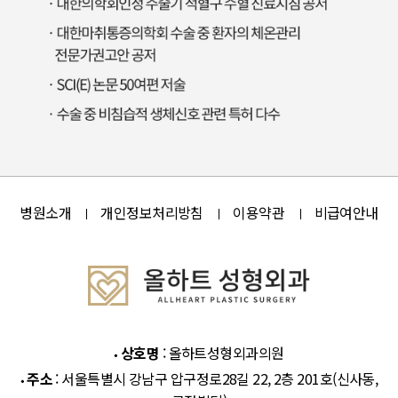
병원소개
개인정보처리방침
이용약관
비급여안내
상호명
: 올하트성형외과의원
주소
: 서울특별시 강남구 압구정로28길 22, 2층 201호(신사동,